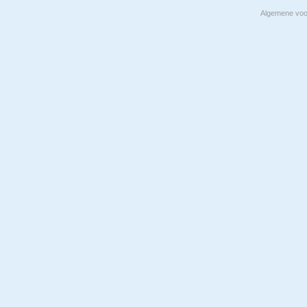
Algemene vo