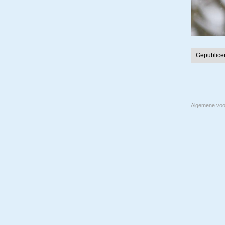
Gepublice
Algemene vo