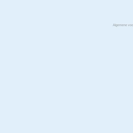
Algemene vo