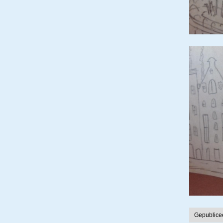
Gepublice