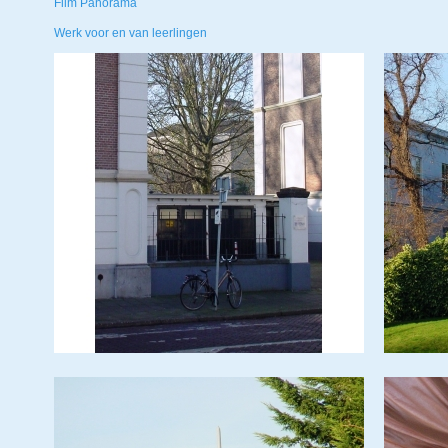
Film Panorama
Werk voor en van leerlingen