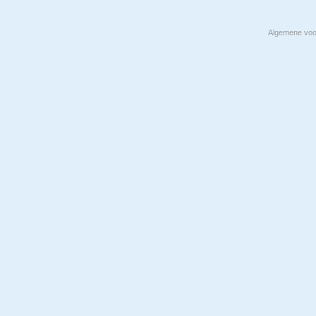
Algemene vo