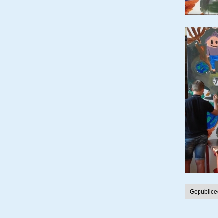
Gepublice