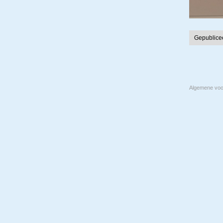
Gepublice
Algemene vo