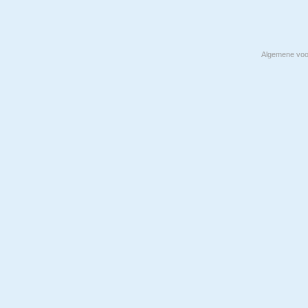
Algemene vo