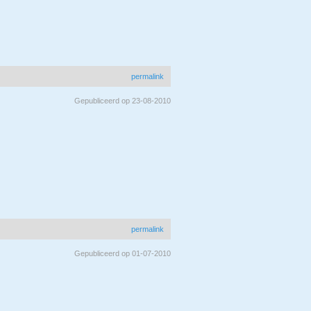
permalink
Gepubliceerd op 23-08-2010
permalink
Gepubliceerd op 01-07-2010