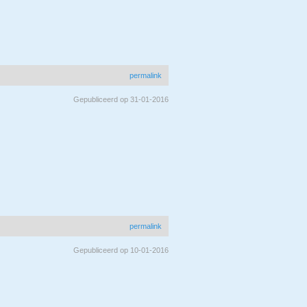
permalink
Gepubliceerd op 31-01-2016
permalink
Gepubliceerd op 10-01-2016