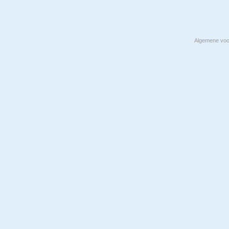
Algemene vo