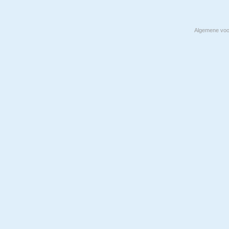
Algemene vo